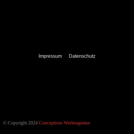
Impressum
Datenschutz
© Copyright 2024
Conceptions Werbeagentur