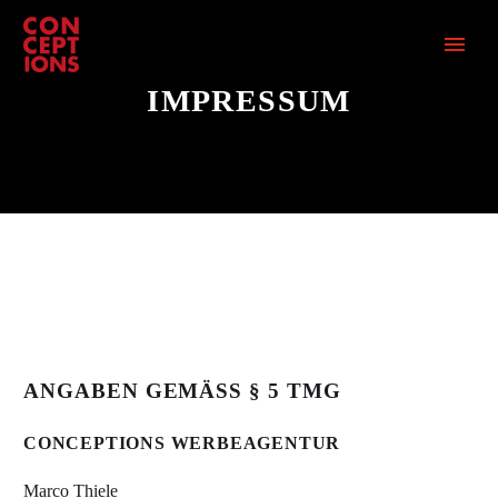
IMPRESSUM
ANGABEN GEMÄSS § 5 TMG
CONCEPTIONS WERBEAGENTUR
Marco Thiele