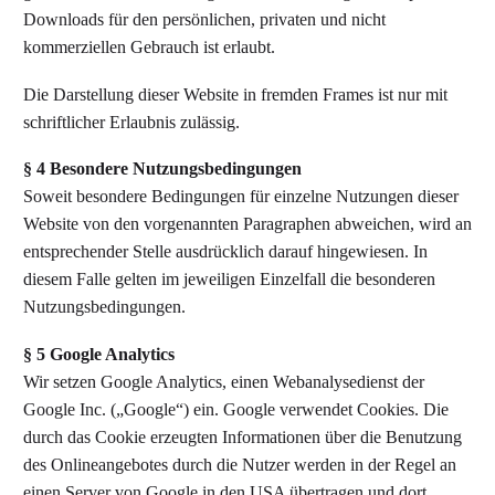
Downloads für den persönlichen, privaten und nicht
kommerziellen Gebrauch ist erlaubt.
Die Darstellung dieser Website in fremden Frames ist nur mit
schriftlicher Erlaubnis zulässig.
§ 4 Besondere Nutzungsbedingungen
Soweit besondere Bedingungen für einzelne Nutzungen dieser
Website von den vorgenannten Paragraphen abweichen, wird an
entsprechender Stelle ausdrücklich darauf hingewiesen. In
diesem Falle gelten im jeweiligen Einzelfall die besonderen
Nutzungsbedingungen.
§ 5 Google Analytics
Wir setzen Google Analytics, einen Webanalysedienst der
Google Inc. („Google“) ein. Google verwendet Cookies. Die
durch das Cookie erzeugten Informationen über die Benutzung
des Onlineangebotes durch die Nutzer werden in der Regel an
einen Server von Google in den USA übertragen und dort