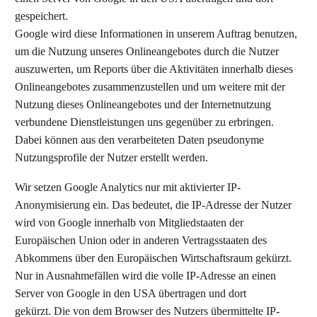
gespeichert.
Google wird diese Informationen in unserem Auftrag benutzen,
um die Nutzung unseres Onlineangebotes durch die Nutzer
auszuwerten, um Reports über die Aktivitäten innerhalb dieses
Onlineangebotes zusammenzustellen und um weitere mit der
Nutzung dieses Onlineangebotes und der Internetnutzung
verbundene Dienstleistungen uns gegenüber zu erbringen.
Dabei können aus den verarbeiteten Daten pseudonyme
Nutzungsprofile der Nutzer erstellt werden.
Wir setzen Google Analytics nur mit aktivierter IP-
Anonymisierung ein. Das bedeutet, die IP-Adresse der Nutzer
wird von Google innerhalb von Mitgliedstaaten der
Europäischen Union oder in anderen Vertragsstaaten des
Abkommens über den Europäischen Wirtschaftsraum gekürzt.
Nur in Ausnahmefällen wird die volle IP-Adresse an einen
Server von Google in den USA übertragen und dort
gekürzt. Die von dem Browser des Nutzers übermittelte IP-