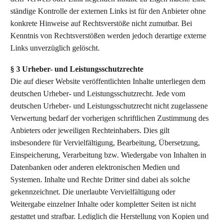
ständige Kontrolle der externen Links ist für den Anbieter ohne
konkrete Hinweise auf Rechtsverstöße nicht zumutbar. Bei
Kenntnis von Rechtsverstößen werden jedoch derartige externe
Links unverzüglich gelöscht.
§ 3 Urheber- und Leistungsschutzrechte
Die auf dieser Website veröffentlichten Inhalte unterliegen dem
deutschen Urheber- und Leistungsschutzrecht. Jede vom
deutschen Urheber- und Leistungsschutzrecht nicht zugelassene
Verwertung bedarf der vorherigen schriftlichen Zustimmung des
Anbieters oder jeweiligen Rechteinhabers. Dies gilt
insbesondere für Vervielfältigung, Bearbeitung, Übersetzung,
Einspeicherung, Verarbeitung bzw. Wiedergabe von Inhalten in
Datenbanken oder anderen elektronischen Medien und
Systemen. Inhalte und Rechte Dritter sind dabei als solche
gekennzeichnet. Die unerlaubte Vervielfältigung oder
Weitergabe einzelner Inhalte oder kompletter Seiten ist nicht
gestattet und strafbar. Lediglich die Herstellung von Kopien und