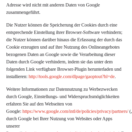
Adresse wird nicht mit anderen Daten von Google
zusammengeführt.
Die Nutzer können die Speicherung der Cookies durch eine
entsprechende Einstellung ihrer Browser-Software verhindern;
die Nutzer können darüber hinaus die Erfassung der durch das
Cookie erzeugten und auf ihre Nutzung des Onlineangebotes
bezogenen Daten an Google sowie die Verarbeitung dieser
Daten durch Google verhindern, indem sie das unter dem
folgenden Link verfügbare Browser-Plugin herunterladen und
installieren:
http://tools.google.com/dlpage/gaoptout?hl=de
.
Weitere Informationen zur Datennutzung zu Werbezwecken
durch Google, Einstellungs- und Widerspruchsmöglichkeiten
erfahren Sie auf den Webseiten von
Google:
https://www.google.com/intl/de/policies/privacy/partners/
(
durch Google bei Ihrer Nutzung von Websites oder Apps
unserer