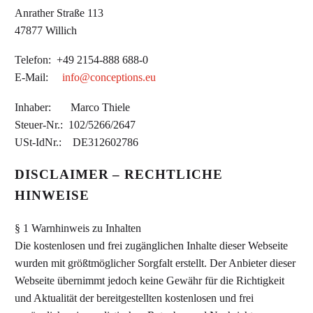
Anrather Straße 113
47877 Willich
Telefon: +49 2154-888 688-0
E-Mail:
info@conceptions.eu
Inhaber: Marco Thiele
Steuer-Nr.: 102/5266/2647
USt-IdNr.: DE312602786
DISCLAIMER – RECHTLICHE
HINWEISE
§ 1 Warnhinweis zu Inhalten
Die kostenlosen und frei zugänglichen Inhalte dieser Webseite
wurden mit größtmöglicher Sorgfalt erstellt. Der Anbieter dieser
Webseite übernimmt jedoch keine Gewähr für die Richtigkeit
und Aktualität der bereitgestellten kostenlosen und frei